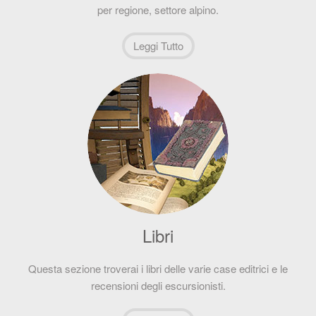
per regione, settore alpino.
Leggi Tutto
Libri
Questa sezione troverai i libri delle varie case editrici e le
recensioni degli escursionisti.