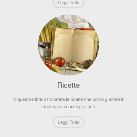
Leggi Tutto
Ricette
In questa rubrica troverete le ricette che potrai gustare in
montagna e nei rifugi e non.
Leggi Tutto