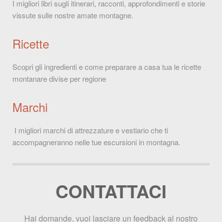
I migliori libri sugli itinerari, racconti, approfondimenti e storie
vissute sulle nostre amate montagne.
Ricette
Scopri gli ingredienti e come preparare a casa tua le ricette
montanare divise per regione
Marchi
I migliori marchi di attrezzature e vestiario che ti
accompagneranno nelle tue escursioni in montagna.
CONTATTACI
Hai domande, vuoi lasciare un feedback al nostro