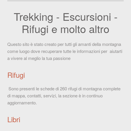
Trekking - Escursioni -
Rifugi e molto altro
Questo sito è stato creato per tutti gli amanti della montagna
come luogo dove recuperare tutte le informazioni per aiutarti
a vivere al meglio la tua passione
Rifugi
Sono presenti le schede di 260 rifugi di montagna complete
di mappa, contatti, servizi, la sezione è in continuo
aggiornamento.
Libri