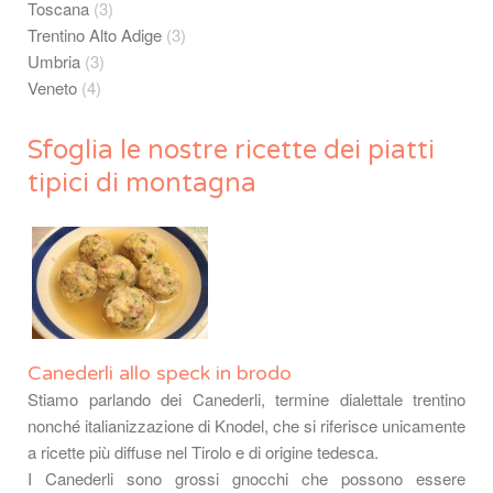
Toscana
(3)
Trentino Alto Adige
(3)
Umbria
(3)
Veneto
(4)
Sfoglia le nostre ricette dei piatti
tipici di montagna
Canederli allo speck in brodo
Stiamo parlando dei Canederli, termine dialettale trentino
nonché italianizzazione di Knodel, che si riferisce unicamente
a ricette più diffuse nel Tirolo e di origine tedesca.
I Canederli sono grossi gnocchi che possono essere