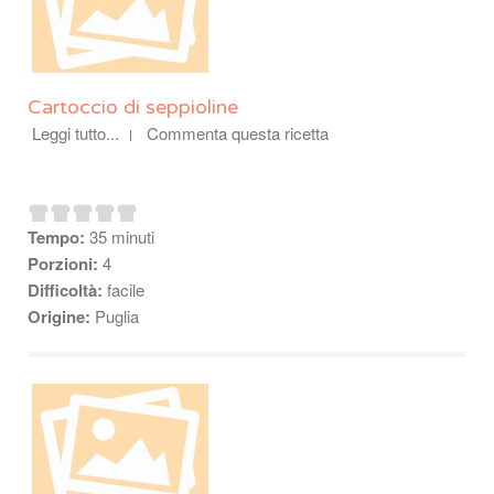
Cartoccio di seppioline
Leggi tutto...
Commenta questa ricetta
Tempo:
35 minuti
Porzioni:
4
Difficoltà:
facile
Origine:
Puglia