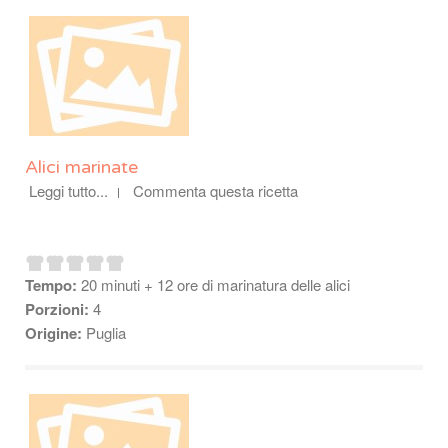
Alici marinate
Leggi tutto...
Commenta questa ricetta
Tempo:
20 minuti + 12 ore di marinatura delle alici
Porzioni:
4
Origine:
Puglia