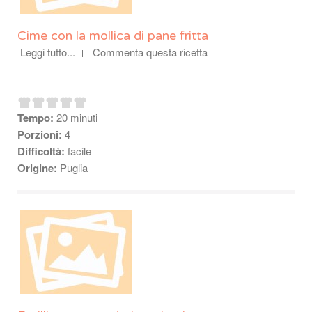
Cime con la mollica di pane fritta
Leggi tutto...
Commenta questa ricetta
Tempo:
20 minuti
Porzioni:
4
Difficoltà:
facile
Origine:
Puglia