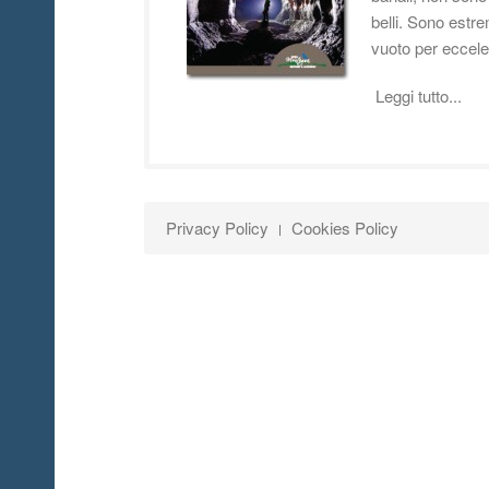
belli. Sono estr
vuoto per eccel
Leggi tutto...
Privacy Policy
Cookies Policy