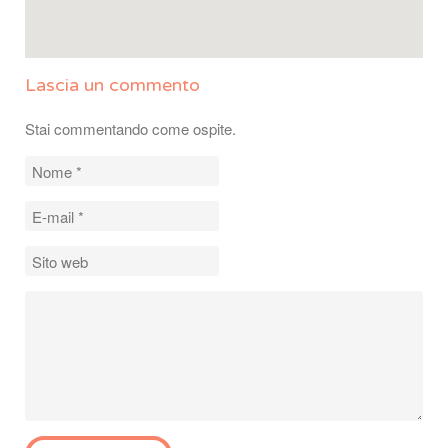
Lascia un commento
Stai commentando come ospite.