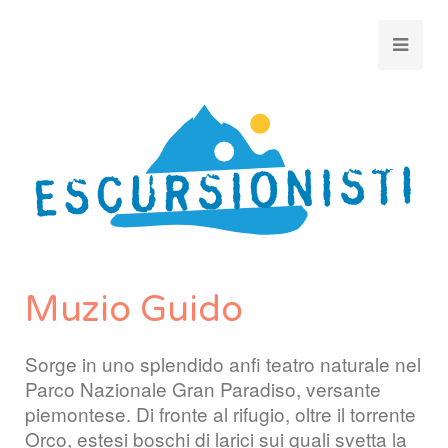
Muzio Guido
Sorge in uno splendido anfi teatro naturale nel
Parco Nazionale Gran Paradiso, versante
piemontese. Di fronte al rifugio, oltre il torrente
Orco, estesi boschi di larici sui quali svetta la