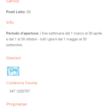
Servizi
Posti Letto:
22
Info
Periodo d'apertura:
i fine settimana dal 1 marzo al 30 aprile
e dal 1 al 30 ottobre - tutti i giorni dal 1 maggio al 30
settembre
Gestori
Coldesina Davide
347 1222757
Proprietari