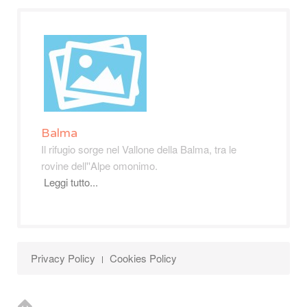
Balma
Il rifugio sorge nel Vallone della Balma, tra le
rovine dell''Alpe omonimo.
Leggi tutto...
Privacy Policy
Cookies Policy